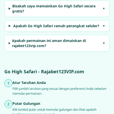
Bisakah saya memainkan Go High Safari secara
▼
gratis?
Apakah Go High Safari ramah perangkat seluler?
▼
Apakah permainan ini aman dimainkan di
▼
rajabet123vip.com?
Go High Safari - Rajabet123VIP.com
Atur Taruhan Anda
1
Pilih jumlah taruhan yang sesuai dengan preferensi Anda sebelum
memulai permainan.
Putar Gulungan
2
Klik tombol putar untuk memulai gulungan dan lihat apakah