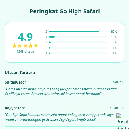
Peringkat Go High Safari
5
85%
4.9
4
10%
3
3%
⭐⭐⭐⭐⭐
2
1%
1245 Ulasan
1
1%
Ulasan Terbaru
SultanGacor
2 hari lalu
“Game ini luar biasa! Saya menang jackpot besar setelah putaran ketiga.
Grafiknya keren dan suasana safari bikin semangat bermain!”
RajaJackpot
4 hari lalu
“Go High Safari adalah salah satu game paling seru yang pernah saya
mainkan. Kemenangan gede bikin deg-degan. Wajib coba!”