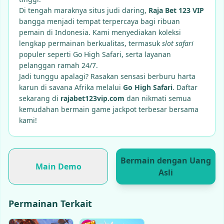
Di tengah maraknya situs judi daring,
Raja Bet 123 VIP
bangga menjadi tempat terpercaya bagi ribuan
pemain di Indonesia. Kami menyediakan koleksi
lengkap permainan berkualitas, termasuk
slot safari
populer seperti Go High Safari, serta layanan
pelanggan ramah 24/7.
Jadi tunggu apalagi? Rasakan sensasi berburu harta
karun di savana Afrika melalui
Go High Safari
. Daftar
sekarang di
rajabet123vip.com
dan nikmati semua
kemudahan bermain game jackpot terbesar bersama
kami!
Bermain dengan Uang
Main Demo
Asli
Permainan Terkait