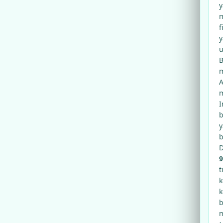
y
m
f
y
u
B
m
A
m
I
b
y
b
D
t
k
k
b
m