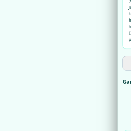
(
J
b
h
D
p
Ga