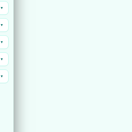
▼
▼
▼
▼
▼