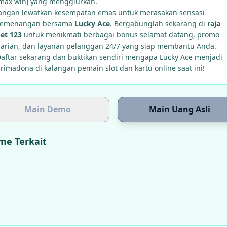
max win) yang menggiurkan.
angan lewatkan kesempatan emas untuk merasakan sensasi
kemenangan bersama
Lucky Ace
. Bergabunglah sekarang di
raja
et 123
untuk menikmati berbagai bonus selamat datang, promo
arian, dan layanan pelanggan 24/7 yang siap membantu Anda.
aftar sekarang dan buktikan sendiri mengapa Lucky Ace menjadi
rimadona di kalangan pemain slot dan kartu online saat ini!
Main Demo
Main Uang Asli
me Terkait