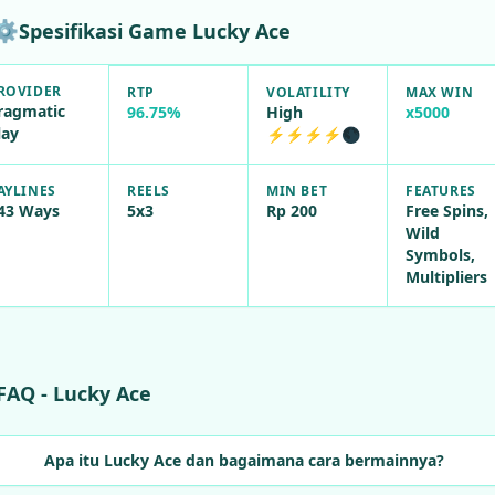
⚙️
Spesifikasi Game Lucky Ace
ROVIDER
RTP
VOLATILITY
MAX WIN
ragmatic
96.75%
High
x5000
lay
⚡⚡⚡⚡🌑
AYLINES
REELS
MIN BET
FEATURES
43 Ways
5x3
Rp 200
Free Spins,
Wild
Symbols,
Multipliers
FAQ - Lucky Ace
Apa itu Lucky Ace dan bagaimana cara bermainnya?