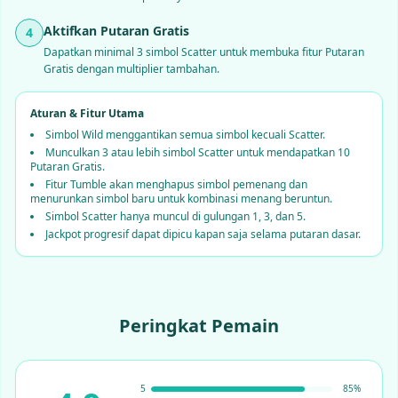
Aktifkan Putaran Gratis
4
Dapatkan minimal 3 simbol Scatter untuk membuka fitur Putaran
Gratis dengan multiplier tambahan.
Aturan & Fitur Utama
Simbol Wild menggantikan semua simbol kecuali Scatter.
Munculkan 3 atau lebih simbol Scatter untuk mendapatkan 10
Putaran Gratis.
Fitur Tumble akan menghapus simbol pemenang dan
menurunkan simbol baru untuk kombinasi menang beruntun.
Simbol Scatter hanya muncul di gulungan 1, 3, dan 5.
Jackpot progresif dapat dipicu kapan saja selama putaran dasar.
Peringkat Pemain
5
85%