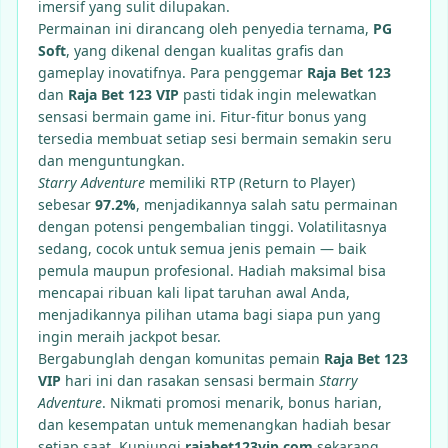
imersif yang sulit dilupakan.
Permainan ini dirancang oleh penyedia ternama,
PG
Soft
, yang dikenal dengan kualitas grafis dan
gameplay inovatifnya. Para penggemar
Raja Bet 123
dan
Raja Bet 123 VIP
pasti tidak ingin melewatkan
sensasi bermain game ini. Fitur-fitur bonus yang
tersedia membuat setiap sesi bermain semakin seru
dan menguntungkan.
Starry Adventure
memiliki RTP (Return to Player)
sebesar
97.2%
, menjadikannya salah satu permainan
dengan potensi pengembalian tinggi. Volatilitasnya
sedang, cocok untuk semua jenis pemain — baik
pemula maupun profesional. Hadiah maksimal bisa
mencapai ribuan kali lipat taruhan awal Anda,
menjadikannya pilihan utama bagi siapa pun yang
ingin meraih jackpot besar.
Bergabunglah dengan komunitas pemain
Raja Bet 123
VIP
hari ini dan rasakan sensasi bermain
Starry
Adventure
. Nikmati promosi menarik, bonus harian,
dan kesempatan untuk memenangkan hadiah besar
setiap saat. Kunjungi
rajabet123vip.com
sekarang