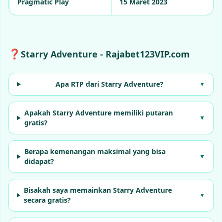
Pragmatic Play
15 Maret 2023
❓
Starry Adventure - Rajabet123VIP.com
Apa RTP dari Starry Adventure?
▼
Apakah Starry Adventure memiliki putaran
▼
gratis?
Berapa kemenangan maksimal yang bisa
▼
didapat?
Bisakah saya memainkan Starry Adventure
▼
secara gratis?