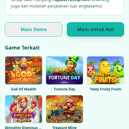
juga dan mulailah perjalanan luar angkasamu!
Main Demo
Main untuk Asli
Game Terkait
Tooty Fruity Fruits
God Of Wealth
Fortune Day
Almighty Dionysus Empire
Treasure Mine