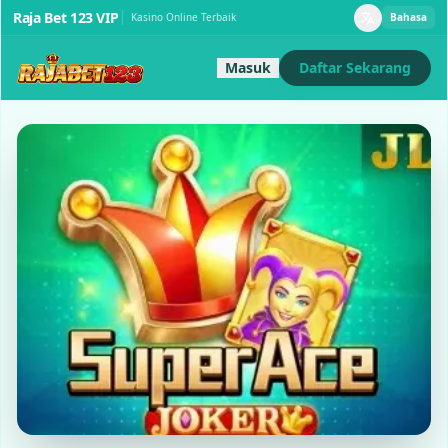
Raja Bet 123 VIP
Kasino Online Terbaik
Bahasa
Masuk
Daftar Sekarang