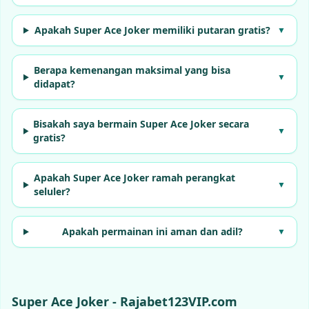
Apakah Super Ace Joker memiliki putaran gratis?
▼
Berapa kemenangan maksimal yang bisa
▼
didapat?
Bisakah saya bermain Super Ace Joker secara
▼
gratis?
Apakah Super Ace Joker ramah perangkat
▼
seluler?
Apakah permainan ini aman dan adil?
▼
Super Ace Joker - Rajabet123VIP.com